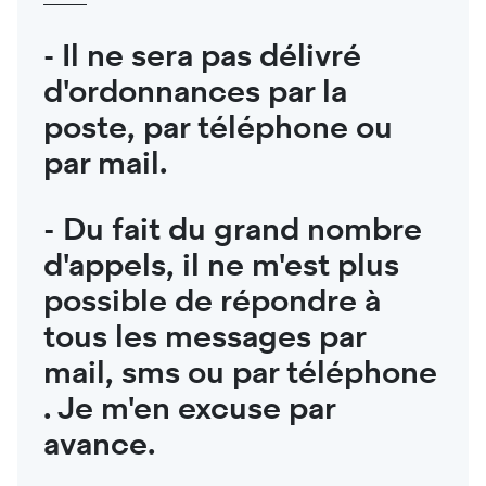
- Il ne sera pas délivré
d'ordonnances par la
poste, par téléphone ou
par mail.
-
Du fait du grand nombre
d'appels, il ne m'est plus
possible de répondre à
tous les messages par
mail, sms ou par téléphone
. J
e m'en excuse par
avance.