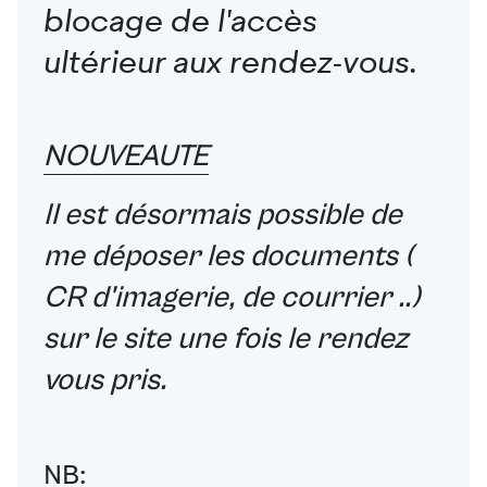
blocage de l'accès
ultérieur aux rendez-vous.
NOUVEAUTE
Il est désormais possible de
me déposer les documents (
CR d'imagerie, de courrier ..)
sur le site une fois le rendez
vous pris.
NB: