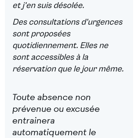
et j'en suis désolée.
Des consultations d'urgences
sont proposées
quotidiennement. Elles ne
sont accessibles à la
réservation que le jour même.
Toute absence non
prévenue ou excusée
entrainera
automatiquement le